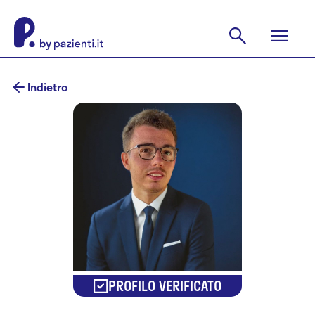
Indietro
PROFILO VERIFICATO