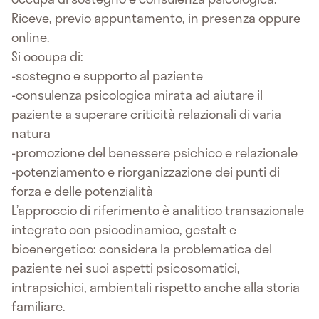
Riceve, previo appuntamento, in presenza oppure
online.
Si occupa di:
-sostegno e supporto al paziente
-consulenza psicologica mirata ad aiutare il
paziente a superare criticità relazionali di varia
natura
-promozione del benessere psichico e relazionale
-potenziamento e riorganizzazione dei punti di
forza e delle potenzialità
L’approccio di riferimento è analitico transazionale
integrato con psicodinamico, gestalt e
bioenergetico: considera la problematica del
paziente nei suoi aspetti psicosomatici,
intrapsichici, ambientali rispetto anche alla storia
familiare.