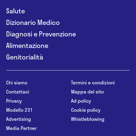
Salute
Dizionario Medico
Diagnosi e Prevenzione
Alimentazione
Genitorialità
Chi siamo
Termini e condizioni
Contattaci
Mappa del sito
Privacy
Ad policy
Modello 231
Cookie policy
Advertising
Whistleblowing
Media Partner