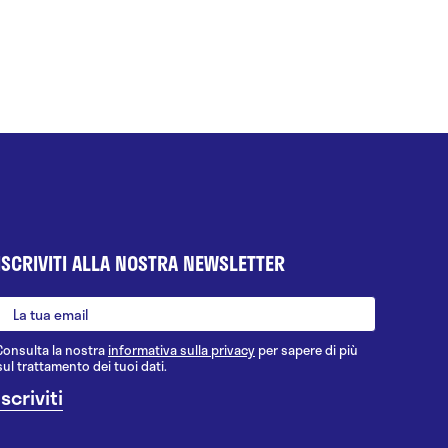
ISCRIVITI ALLA NOSTRA NEWSLETTER
Consulta la nostra
informativa sulla privacy
per sapere di più
sul trattamento dei tuoi dati.