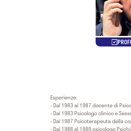
PROFI
Esperienze:
- Dal 1983 al 1987 docente di Psico
- Dal 1983 Psicologo clinico e Ses
- Dal 1987 Psicoterapeuta della co
- Dal 1986 al 1989 psicologo Psichi