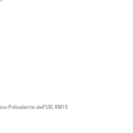
ico Polivalente dell'USL RM19