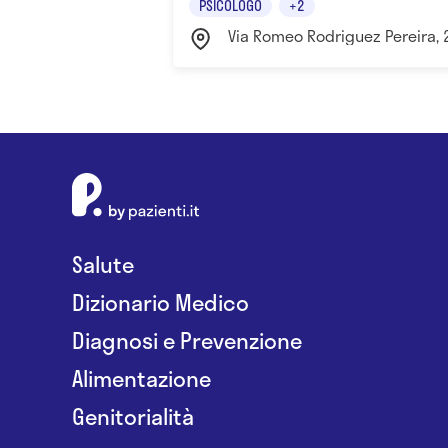
PSICOLOGO
+2
Via Romeo Rodriguez Pereira, 
Salute
Dizionario Medico
Diagnosi e Prevenzione
Alimentazione
Genitorialità