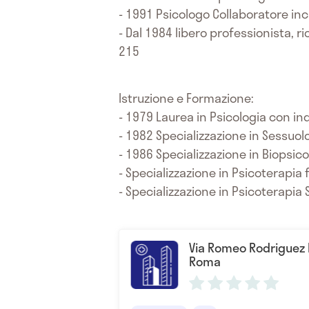
- 1991 Psicologo Collaboratore inc
- Dal 1984 libero professionista, 
215
Istruzione e Formazione:
- 1979 Laurea in Psicologia con ind
- 1982 Specializzazione in Sessuolo
- 1986 Specializzazione in Biopsi
- Specializzazione in Psicoterapia 
- Specializzazione in Psicoterapia 
Via Romeo Rodriguez 
Roma