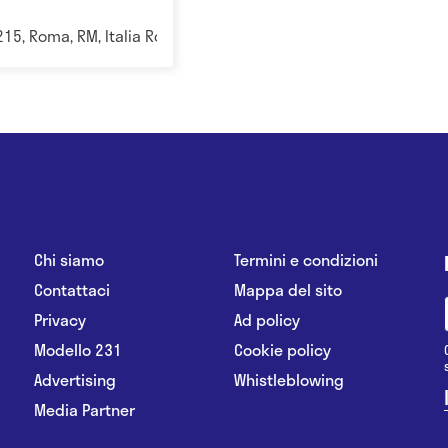
215, Roma, RM, Italia Roma
Chi siamo
Termini e condizioni
Contattaci
Mappa del sito
Privacy
Ad policy
Modello 231
Cookie policy
Advertising
Whistleblowing
Media Partner