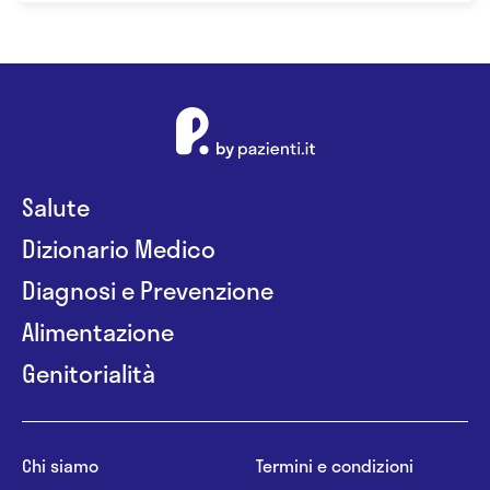
Salute
Dizionario Medico
Diagnosi e Prevenzione
Alimentazione
Genitorialità
Chi siamo
Termini e condizioni