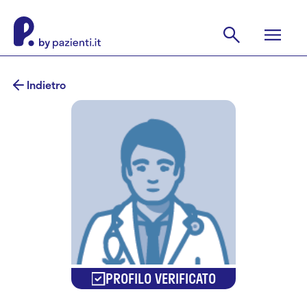
Indietro
PROFILO VERIFICATO