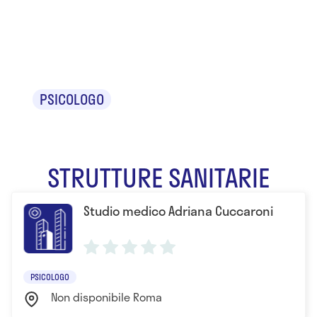
Adriana
Cuccaroni
PSICOLOGO
STRUTTURE SANITARIE
Studio medico Adriana Cuccaroni
PSICOLOGO
Non disponibile Roma