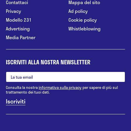
Contattaci
Mappa del sito
Privacy
Ad policy
Modello 231
Cookie policy
Advertising
Whistleblowing
Media Partner
ISCRIVITI ALLA NOSTRA NEWSLETTER
Consulta la nostra
informativa sulla privacy
per sapere di più sul
trattamento dei tuoi dati.