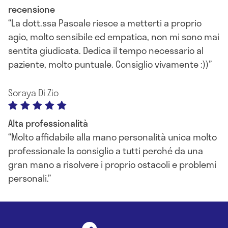
recensione
La dott.ssa Pascale riesce a metterti a proprio
agio, molto sensibile ed empatica, non mi sono mai
sentita giudicata. Dedica il tempo necessario al
paziente, molto puntuale. Consiglio vivamente :))
Soraya Di Zio
Alta professionalità
Molto affidabile alla mano personalità unica molto
professionale la consiglio a tutti perché da una
gran mano a risolvere i proprio ostacoli e problemi
personali.