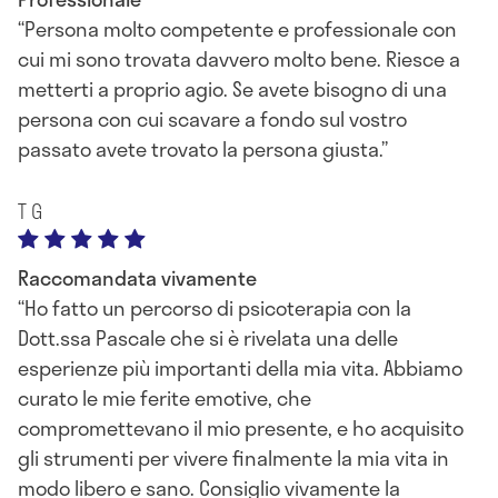
Persona molto competente e professionale con
cui mi sono trovata davvero molto bene. Riesce a
metterti a proprio agio. Se avete bisogno di una
persona con cui scavare a fondo sul vostro
passato avete trovato la persona giusta.
T G
Raccomandata vivamente
Ho fatto un percorso di psicoterapia con la
Dott.ssa Pascale che si è rivelata una delle
esperienze più importanti della mia vita. Abbiamo
curato le mie ferite emotive, che
compromettevano il mio presente, e ho acquisito
gli strumenti per vivere finalmente la mia vita in
modo libero e sano. Consiglio vivamente la