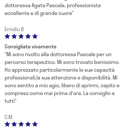
dottoressa Agata Pascale, professionista
eccellente e di grande cuore
Emidio B
Consigliata vivamente
Mi sono rivolto alla dottoressa Pascale per un
percorso terapeutico. Mi sono trovato benissimo.
Ho apprezzato particolarmente le sue capacità
professionali,la sua attenzione e disponibilità. Mi
sono sentito a mio agio, libero di aprirmi, capito e
compreso come mai prima d'ora. La consiglio a
tutti
C.M.