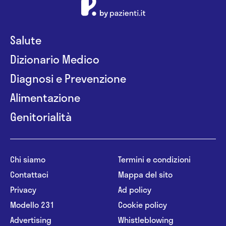
Salute
Dizionario Medico
Diagnosi e Prevenzione
Alimentazione
Genitorialità
Chi siamo
Termini e condizioni
Contattaci
Mappa del sito
Privacy
Ad policy
Modello 231
Cookie policy
Advertising
Whistleblowing