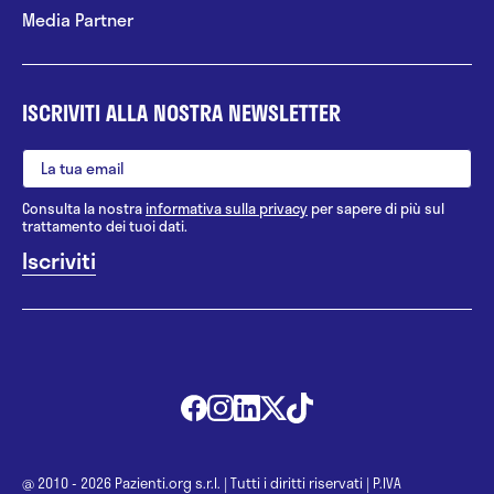
Media Partner
ISCRIVITI ALLA NOSTRA NEWSLETTER
Consulta la nostra
informativa sulla privacy
per sapere di più sul
trattamento dei tuoi dati.
@ 2010 - 2026 Pazienti.org s.r.l.
|
Tutti i diritti riservati
|
P.IVA