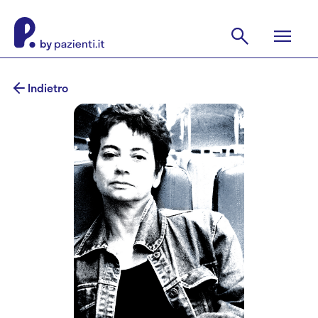
Indietro