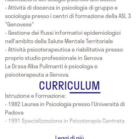
- Attività di docenza in psicologia di gruppo e
sociologia presso i centri di formazione della ASL 3
"Genovese"
- Gestione dei flussi informativi epidemiologici
nell'ambito della Salute Mentale Territoriale
- Attività psicoterapeutica e riabilitativa presso
proprio studio professionale in Genova
La Dr.ssa Alba Pulimanti è psicologa e
psicoterapeuta a Genova.
CURRICULUM
Istruzione e Formazione:
- 1982 Laurea in Psicologia presso l'Università di
Padova
- 1991 Specializzazione in Psicoterapia Centrata
sulla Persona presso IACP Roma
- 2012 Laurea in Scienze della Comunicazione