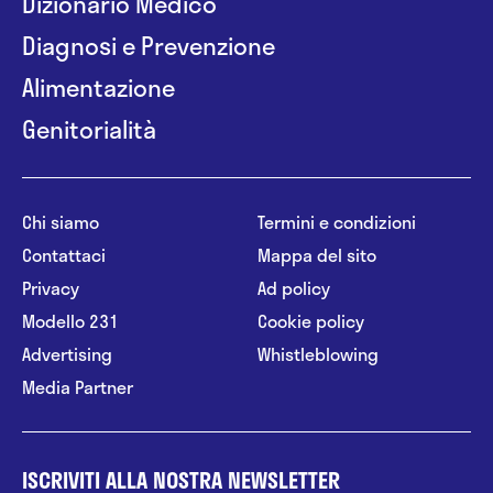
Dizionario Medico
Diagnosi e Prevenzione
Alimentazione
Genitorialità
Chi siamo
Termini e condizioni
Contattaci
Mappa del sito
Privacy
Ad policy
Modello 231
Cookie policy
Advertising
Whistleblowing
Media Partner
ISCRIVITI ALLA NOSTRA NEWSLETTER