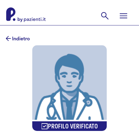
Indietro
PROFILO VERIFICATO