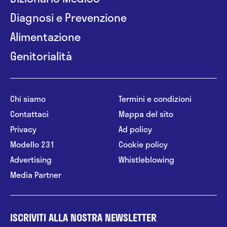
Diagnosi e Prevenzione
Alimentazione
Genitorialità
Chi siamo
Termini e condizioni
Contattaci
Mappa del sito
Privacy
Ad policy
Modello 231
Cookie policy
Advertising
Whistleblowing
Media Partner
ISCRIVITI ALLA NOSTRA NEWSLETTER