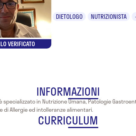
DIETOLOGO
NUTRIZIONISTA
LO VERIFICATO
INFORMAZIONI
o è specializzato in Nutrizione Umana, Patologie Gastroe
 di Allergie ed intolleranze alimentari.
CURRICULUM