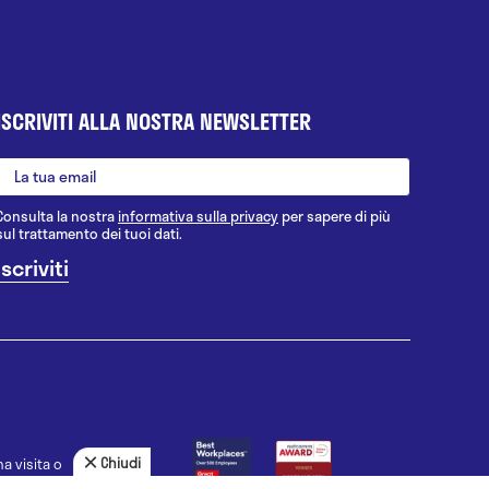
ISCRIVITI ALLA NOSTRA NEWSLETTER
Consulta la nostra
informativa sulla privacy
per sapere di più
sul trattamento dei tuoi dati.
Chiudi
a visita o
agnosi, la