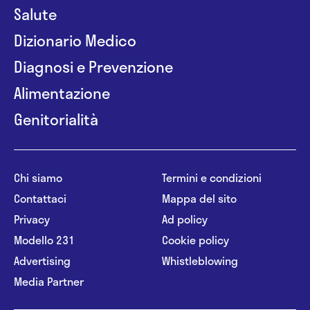
Salute
Dizionario Medico
Diagnosi e Prevenzione
Alimentazione
Genitorialità
Chi siamo
Termini e condizioni
Contattaci
Mappa del sito
Privacy
Ad policy
Modello 231
Cookie policy
Advertising
Whistleblowing
Media Partner