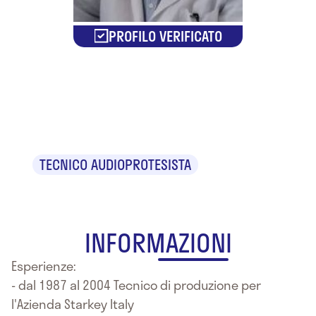
PROFILO VERIFICATO
Alessandro
Benzoni
TECNICO AUDIOPROTESISTA
INFORMAZIONI
Esperienze:
- dal 1987 al 2004 Tecnico di produzione per
l'Azienda Starkey Italy