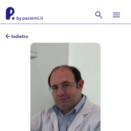
Indietro