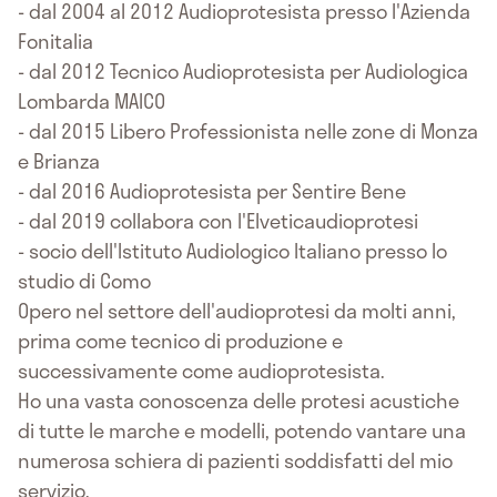
- dal 2004 al 2012 Audioprotesista presso l'Azienda
Fonitalia
- dal 2012 Tecnico Audioprotesista per Audiologica
Lombarda MAICO
- dal 2015 Libero Professionista nelle zone di Monza
e Brianza
- dal 2016 Audioprotesista per Sentire Bene
- dal 2019 collabora con l'Elveticaudioprotesi
- socio dell'Istituto Audiologico Italiano presso lo
studio di Como
Opero nel settore dell'audioprotesi da molti anni,
prima come tecnico di produzione e
successivamente come audioprotesista.
Ho una vasta conoscenza delle protesi acustiche
di tutte le marche e modelli, potendo vantare una
numerosa schiera di pazienti soddisfatti del mio
servizio.