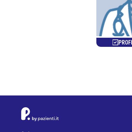
PROFI