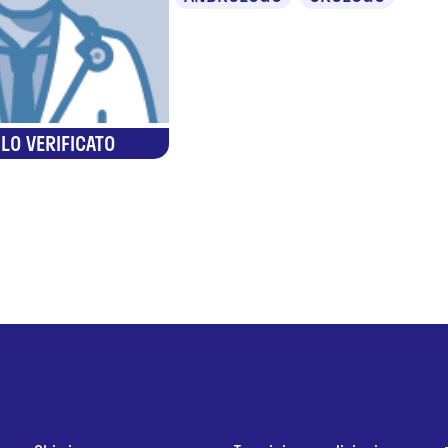
LO VERIFICATO