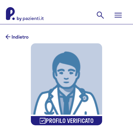
Indietro
PROFILO VERIFICATO