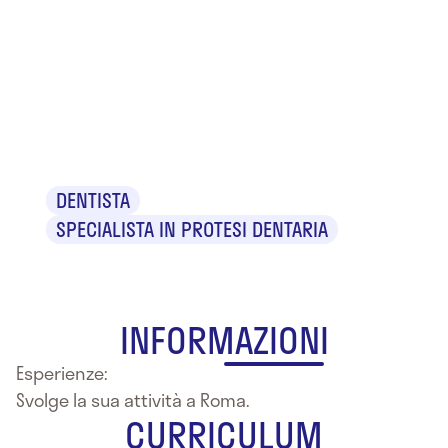
Dr.
Alessandro
Iafrati
DENTISTA
SPECIALISTA IN PROTESI DENTARIA
INFORMAZIONI
Esperienze:
Svolge la sua attività a Roma.
CURRICULUM