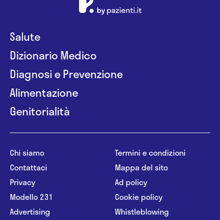
Salute
Dizionario Medico
Diagnosi e Prevenzione
Alimentazione
Genitorialità
Chi siamo
Termini e condizioni
Contattaci
Mappa del sito
Privacy
Ad policy
Modello 231
Cookie policy
Advertising
Whistleblowing