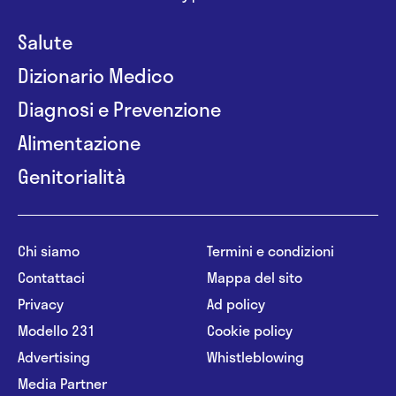
Salute
Dizionario Medico
Diagnosi e Prevenzione
Alimentazione
Genitorialità
Chi siamo
Termini e condizioni
Contattaci
Mappa del sito
Privacy
Ad policy
Modello 231
Cookie policy
Advertising
Whistleblowing
Media Partner