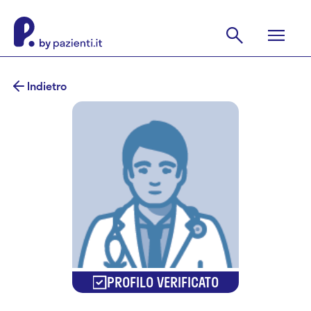
Indietro
PROFILO VERIFICATO