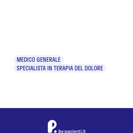
Dr.
Alessandro
Nesi
MEDICO GENERALE
SPECIALISTA IN TERAPIA DEL DOLORE