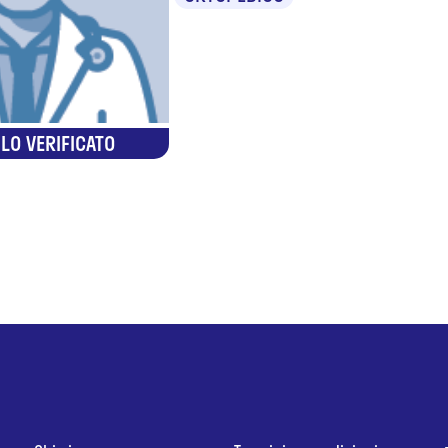
LO VERIFICATO