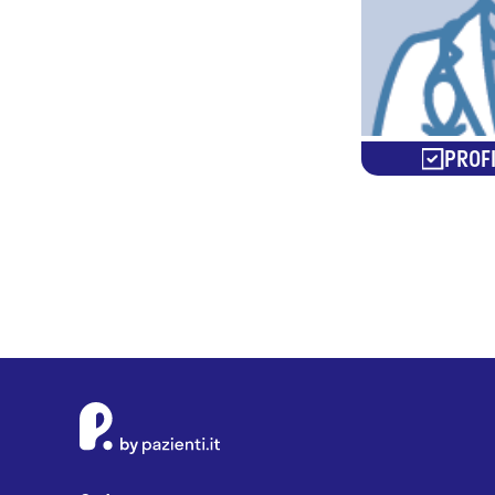
PROFI