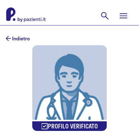
Indietro
PROFILO VERIFICATO