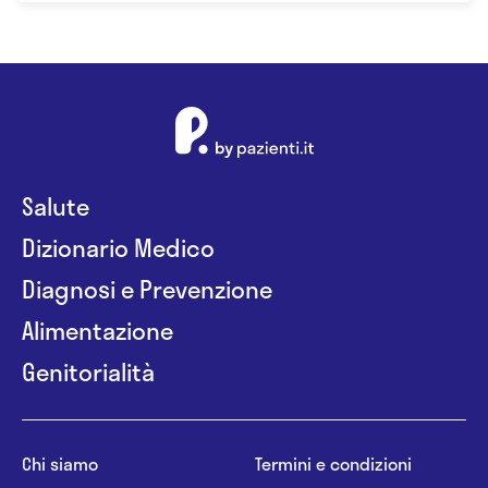
Salute
Dizionario Medico
Diagnosi e Prevenzione
Alimentazione
Genitorialità
Chi siamo
Termini e condizioni