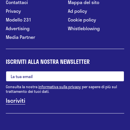
Contattaci
Mappa del sito
Privacy
Ad policy
Modello 231
Cookie policy
Advertising
Whistleblowing
Media Partner
ISCRIVITI ALLA NOSTRA NEWSLETTER
Consulta la nostra
informativa sulla privacy
per sapere di più sul
trattamento dei tuoi dati.