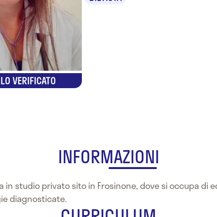
LO VERIFICATO
INFORMAZIONI
a in studio privato sito in Frosinone, dove si occupa di
ie diagnosticate.
CURRICULUM