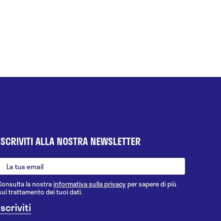
ISCRIVITI ALLA NOSTRA NEWSLETTER
Consulta la nostra
informativa sulla privacy
per sapere di più
sul trattamento dei tuoi dati.