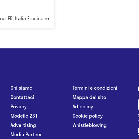
e, FR, Italia Frosinone
Chi siamo
Termini e condizioni
Contattaci
Mappa del sito
Privacy
Ad policy
Modello 231
Cookie policy
Advertising
Whistleblowing
Media Partner