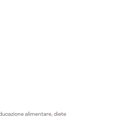
 educazione alimentare, diete