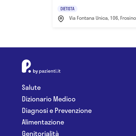
DIETISTA
Via Fontana Unica, 106, Frosinon
Salute
Dizionario Medico
Diagnosi e Prevenzione
Alimentazione
Genitorialità