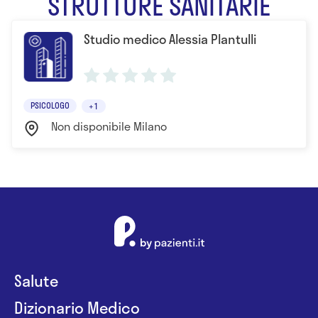
STRUTTURE SANITARIE
Studio medico Alessia Plantulli
PSICOLOGO
+1
Non disponibile Milano
Salute
Dizionario Medico