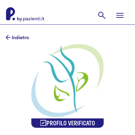
Indietro
PROFILO VERIFICATO