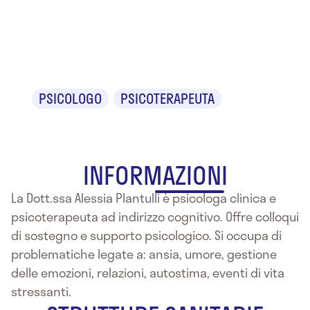
Alessia
Plantulli
PSICOLOGO
PSICOTERAPEUTA
INFORMAZIONI
La Dott.ssa Alessia Plantulli è psicologa clinica e
psicoterapeuta ad indirizzo cognitivo. Offre colloqui
di sostegno e supporto psicologico. Si occupa di
problematiche legate a: ansia, umore, gestione
delle emozioni, relazioni, autostima, eventi di vita
stressanti.