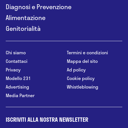
Diagnosi e Prevenzione
Alimentazione
Genitorialità
Chi siamo
Termini e condizioni
Contattaci
Mappa del sito
Privacy
Ad policy
Modello 231
Cookie policy
Advertising
Whistleblowing
Media Partner
ISCRIVITI ALLA NOSTRA NEWSLETTER