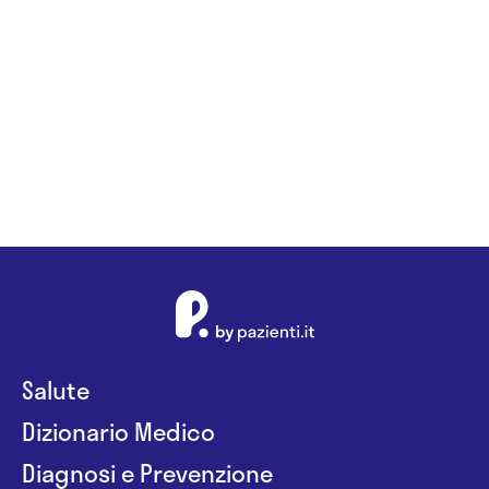
Alessio
Mancini
Salute
Dizionario Medico
Diagnosi e Prevenzione