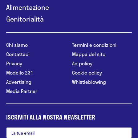
Alimentazione
Genitorialità
Chi siamo
Termini e condizioni
Contattaci
Mappa del sito
Privacy
Ad policy
Modello 231
Cookie policy
Advertising
Whistleblowing
Media Partner
ISCRIVITI ALLA NOSTRA NEWSLETTER