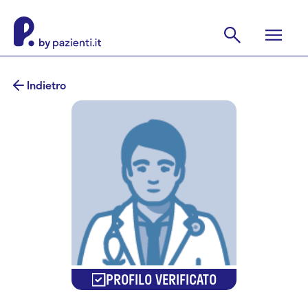
Indietro
PROFILO VERIFICATO