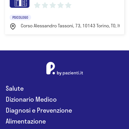
PSICOLOGO
Corso Alessandro Tassoni, 73, 10143 Torino, TO, Italia
Salute
Dizionario Medico
Diagnosi e Prevenzione
Alimentazione