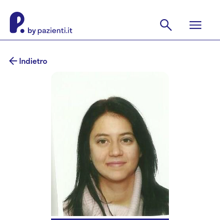
Indietro