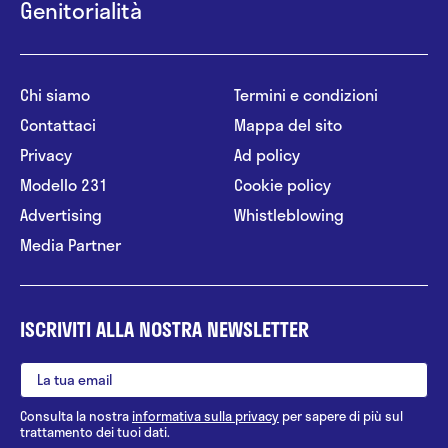
Genitorialità
Chi siamo
Termini e condizioni
Contattaci
Mappa del sito
Privacy
Ad policy
Modello 231
Cookie policy
Advertising
Whistleblowing
Media Partner
ISCRIVITI ALLA NOSTRA NEWSLETTER
Consulta la nostra
informativa sulla privacy
per sapere di più sul
trattamento dei tuoi dati.