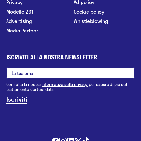
Privacy
Ad policy
Modello 231
Cookie policy
Advertising
Whistleblowing
Media Partner
ISCRIVITI ALLA NOSTRA NEWSLETTER
Consulta la nostra
informativa sulla privacy
per sapere di più sul
trattamento dei tuoi dati.