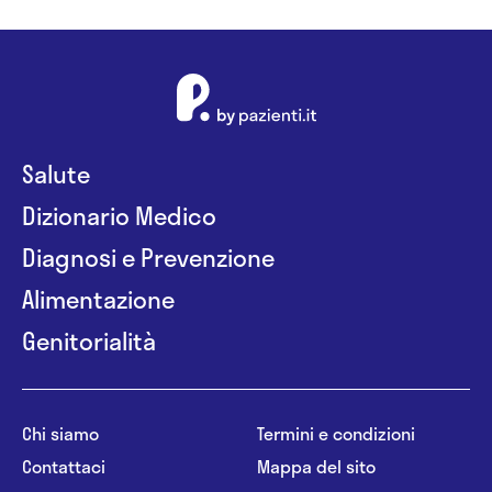
Salute
Dizionario Medico
Diagnosi e Prevenzione
Alimentazione
Genitorialità
Chi siamo
Termini e condizioni
Contattaci
Mappa del sito