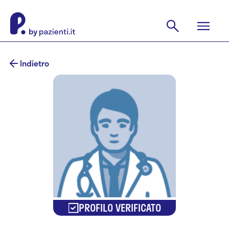
Indietro
PROFILO VERIFICATO