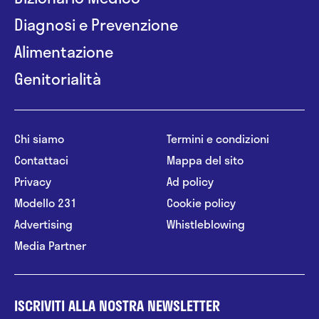
Diagnosi e Prevenzione
Alimentazione
Genitorialità
Chi siamo
Termini e condizioni
Contattaci
Mappa del sito
Privacy
Ad policy
Modello 231
Cookie policy
Advertising
Whistleblowing
Media Partner
ISCRIVITI ALLA NOSTRA NEWSLETTER