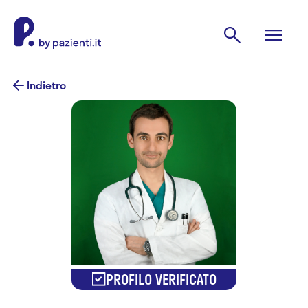
Indietro
PROFILO VERIFICATO