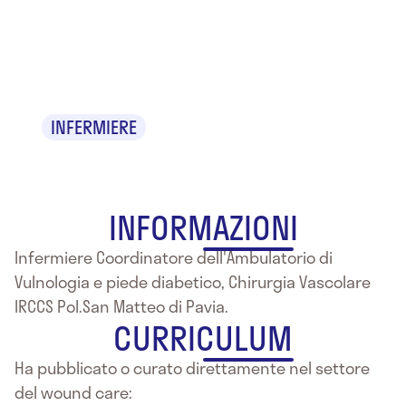
Andrea
Bellingeri
INFERMIERE
INFORMAZIONI
Infermiere Coordinatore dell'Ambulatorio di
Vulnologia e piede diabetico, Chirurgia Vascolare
IRCCS Pol.San Matteo di Pavia.
CURRICULUM
Ha pubblicato o curato direttamente nel settore
del wound care: