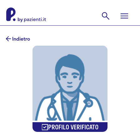
Indietro
PROFILO VERIFICATO