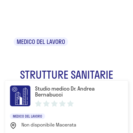
Dr. Andrea
Bernabucci
MEDICO DEL LAVORO
STRUTTURE SANITARIE
Studio medico Dr. Andrea
Bernabucci
MEDICO DEL LAVORO
Non disponibile Macerata