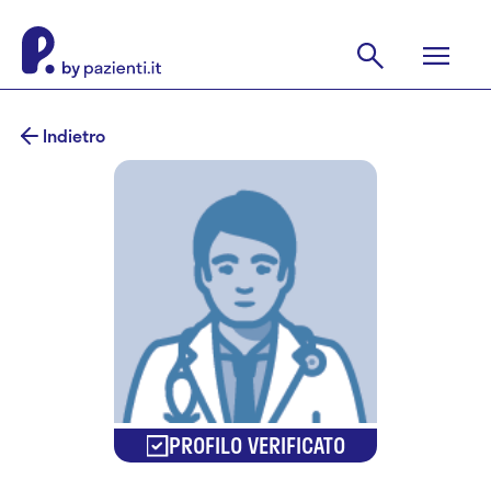
Indietro
PROFILO VERIFICATO