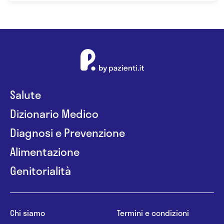
Salute
Dizionario Medico
Diagnosi e Prevenzione
Alimentazione
Genitorialità
Chi siamo
Termini e condizioni