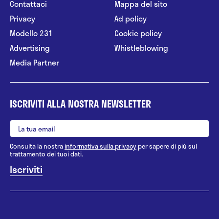
Contattaci
Mappa del sito
Privacy
Ad policy
Modello 231
Cookie policy
Advertising
Whistleblowing
Media Partner
ISCRIVITI ALLA NOSTRA NEWSLETTER
Consulta la nostra
informativa sulla privacy
per sapere di più sul
trattamento dei tuoi dati.