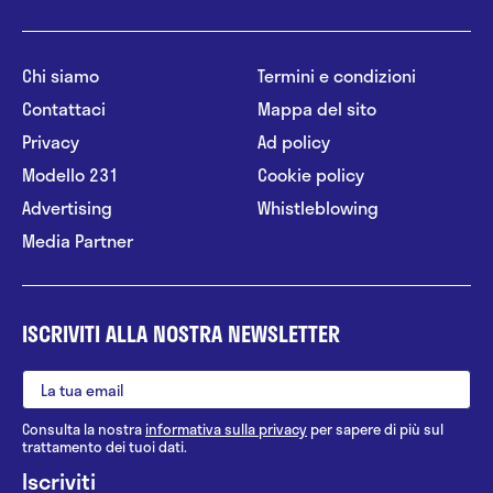
Chi siamo
Termini e condizioni
Contattaci
Mappa del sito
Privacy
Ad policy
Modello 231
Cookie policy
Advertising
Whistleblowing
Media Partner
ISCRIVITI ALLA NOSTRA NEWSLETTER
Consulta la nostra
informativa sulla privacy
per sapere di più sul
trattamento dei tuoi dati.