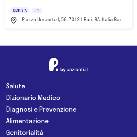
DENTISTA
+1
Piazza Umberto I, 58, 70121 Bari, BA, Italia Bari
Salute
Dizionario Medico
Diagnosi e Prevenzione
Alimentazione
Genitorialità