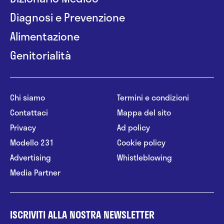
Diagnosi e Prevenzione
Alimentazione
Genitorialità
Chi siamo
Termini e condizioni
Contattaci
Mappa del sito
Privacy
Ad policy
Modello 231
Cookie policy
Advertising
Whistleblowing
Media Partner
ISCRIVITI ALLA NOSTRA NEWSLETTER