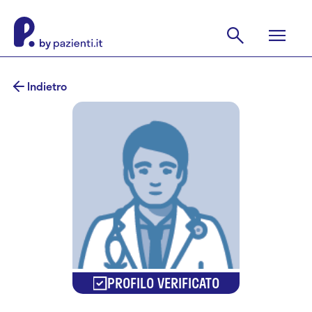
Indietro
PROFILO VERIFICATO