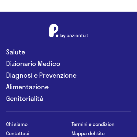
Salute
Dizionario Medico
Diagnosi e Prevenzione
Alimentazione
Genitorialità
Chi siamo
Termini e condizioni
Contattaci
Mappa del sito