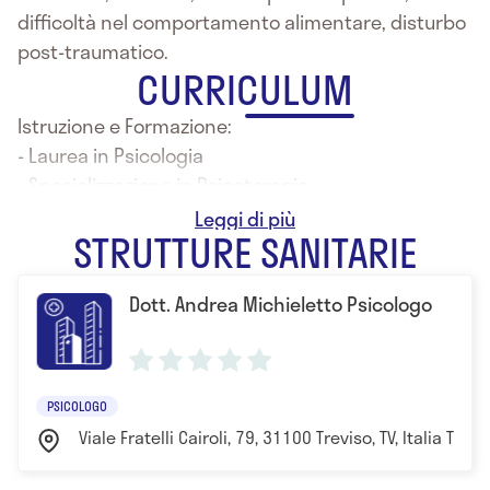
difficoltà nel comportamento alimentare, disturbo
post-traumatico.
CURRICULUM
Istruzione e Formazione:
- Laurea in Psicologia
- Specializzazione in Psicoterapia
- Specializzazione in EMDR
STRUTTURE SANITARIE
Dott. Andrea Michieletto Psicologo
PSICOLOGO
Viale Fratelli Cairoli, 79, 31100 Treviso, TV, Italia Trevi