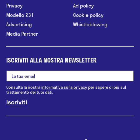
Privacy
Ad policy
Modello 231
Cookie policy
Advertising
Whistleblowing
Media Partner
ISCRIVITI ALLA NOSTRA NEWSLETTER
Consulta la nostra
informativa sulla privacy
per sapere di più sul
trattamento dei tuoi dati.