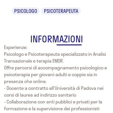
PSICOLOGO
PSICOTERAPEUTA
INFORMAZIONI
Esperienze:
Psicologo e Psicoterapeuta specializzato in Analisi
Transazionale e terapia EMDR.
Offre percorsi di accompagnamento psicologico e
psicoterapia per giovani-adulti e coppie sia in
presenza che online.
- Docente a contratto all'Università di Padova nei
corsi di laurea ad indirizzo sanitario
- Collaborazione con enti pubblici e privati per la
formazione e la supervisione dei professionisti