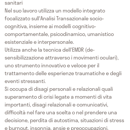
sanitari
Nel suo lavoro utilizza un modello integrato
focalizzato sull'Analisi Transazionale socio-
cognitiva, insieme ai modelli cognitivo-
comportamentale, psicodinamico, umanistico
esistenziale e interpersonale.
Utilizza anche la tecnica dell'EMDR (de-
sensibilizzazione attraverso i movimenti oculari),
uno strumento innovativo e veloce per il
trattamento delle esperienze traumatiche e degli
eventi stressanti.
Si occupa di disagi personali e relazionali quali
superamento di crisi legate a momenti di vita
importanti, disagi relazionali e comunicativi,
difficoltà nel fare una scelta o nel prendere una
decisione, perdita di autostima, situazioni di stress
e burnout, insonnia, ansie e preoccupazioni,