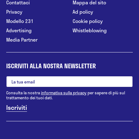
Contattaci
Mappa del sito
Privacy
Ad policy
Modello 231
Cookie policy
Advertising
Whistleblowing
Media Partner
ISCRIVITI ALLA NOSTRA NEWSLETTER
Consulta la nostra
informativa sulla privacy
per sapere di più sul
trattamento dei tuoi dati.