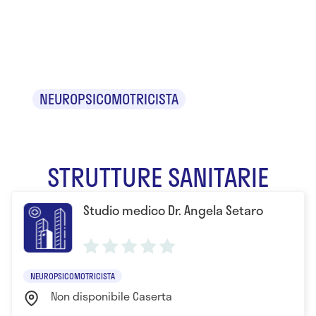
Dr.ssa Angela
Setaro
NEUROPSICOMOTRICISTA
STRUTTURE SANITARIE
Studio medico Dr. Angela Setaro
NEUROPSICOMOTRICISTA
Non disponibile Caserta