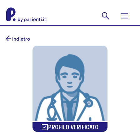
Indietro
PROFILO VERIFICATO