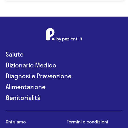
Salute
Dizionario Medico
Diagnosi e Prevenzione
Alimentazione
Genitorialità
Chi siamo
Termini e condizioni