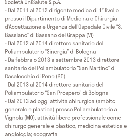
Società UniSalute S.p.A.
- Dal 2011 al 2012 dirigente medico di 1° livello
presso il Dipartimento di Medicina e Chirurgia
d’Accettazione e Urgenza dell’Ospedale Civile “S.
Bassiano” di Bassano del Grappa (VI)
- Dal 2012 al 2014 direttore sanitario del
Poliambulatorio “Sinergia” di Bologna
- Da febbraio 2013 a settembre 2013 direttore
sanitario del Poliambulatorio “San Martino” di
Casalecchio di Reno (BO)
- Dal 2013 al 2014 direttore sanitario del
Poliambulatorio “San Prospero” di Bologna
- Dal 2013 ad oggi attività chirurgica (ambito
generale e plastica) presso Poliambulatorio a
Vignola (MO), attività libero professionale come
chirurgo generale e plastico, medicina estetica e
angiologia; ecografia