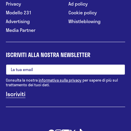
Privacy
Ad policy
Modello 231
Cookie policy
Advertising
Whistleblowing
Media Partner
ISCRIVITI ALLA NOSTRA NEWSLETTER
Consulta la nostra
informativa sulla privacy
per sapere di più sul
trattamento dei tuoi dati.