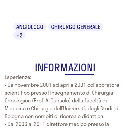
Cataldis
ANGIOLOGO
CHIRURGO GENERALE
+2
INFORMAZIONI
Esperienze:
- Da novembre 2001 ad aprile 2001 collaboratore
scientifico presso l’Insegnamento di Chirurgia
Oncologica (Prof. A. Cunsolo) della facoltà di
Medicina e Chirurgia dell’Università degli Studi di
Bologna con compiti di ricerca e didattica
- Dal 2006 al 2011 direttore medico presso la