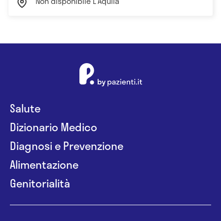
Non disponibile L'Aquila
Salute
Dizionario Medico
Diagnosi e Prevenzione
Alimentazione
Genitorialità