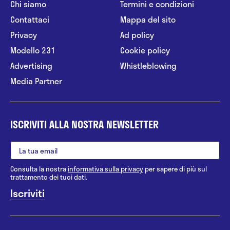
Chi siamo
Termini e condizioni
Contattaci
Mappa del sito
Privacy
Ad policy
Modello 231
Cookie policy
Advertising
Whistleblowing
Media Partner
ISCRIVITI ALLA NOSTRA NEWSLETTER
Consulta la nostra
informativa sulla privacy
per sapere di più sul
trattamento dei tuoi dati.