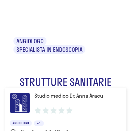
Dr.ssa Anna
Aracu
ANGIOLOGO
SPECIALISTA IN ENDOSCOPIA
STRUTTURE SANITARIE
Studio medico Dr. Anna Aracu
ANGIOLOGO
+1