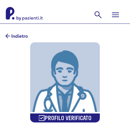
Indietro
PROFILO VERIFICATO