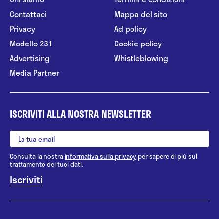
Contattaci
Mappa del sito
Privacy
Ad policy
Modello 231
Cookie policy
Advertising
Whistleblowing
Media Partner
ISCRIVITI ALLA NOSTRA NEWSLETTER
Consulta la nostra
informativa sulla privacy
per sapere di più sul
trattamento dei tuoi dati.