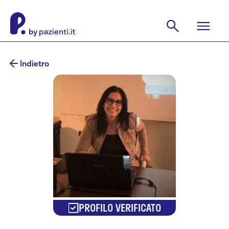
Indietro
PROFILO VERIFICATO