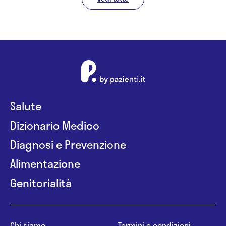
Salute
Dizionario Medico
Diagnosi e Prevenzione
Alimentazione
Genitorialità
Chi siamo
Termini e condizioni