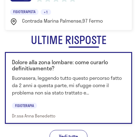
FISIOTERAPISTA
+1
Contrada Marina Palmense,97 Fermo
ULTIME RISPOSTE
Dolore alla zona lombare: come curarlo
definitivamente?
Buonasera, leggendo tutto questo percorso fatto
da 2 anni a questa parte, mi sfugge come il
problema non sia stato trattato e...
FISIOTERAPIA
Dr.ssa Anna Benedetto
Vedi tutte