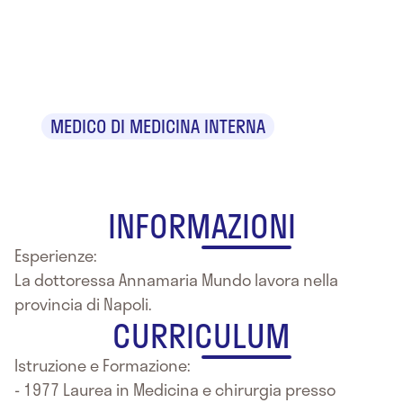
Dr.ssa Anna
Maria Mundo
MEDICO DI MEDICINA INTERNA
INFORMAZIONI
Esperienze:
La dottoressa Annamaria Mundo lavora nella
provincia di Napoli.
CURRICULUM
Istruzione e Formazione:
- 1977 Laurea in Medicina e chirurgia presso