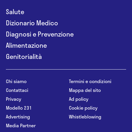
Salute
Dizionario Medico
Diagnosi e Prevenzione
Alimentazione
Genitorialità
Chi siamo
Termini e condizioni
Contattaci
Mappa del sito
Privacy
Ad policy
Modello 231
Cookie policy
Advertising
Whistleblowing
Media Partner