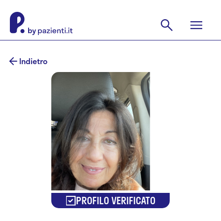
Indietro
PROFILO VERIFICATO