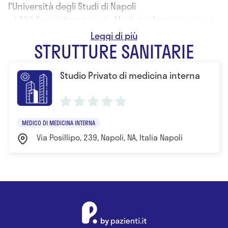
l'Università degli Studi di Napoli
- 1982 Specializzazione in Medicina Interna presso
l'Università degli Studi di Napoli
STRUTTURE SANITARIE
Studio Privato di medicina interna
MEDICO DI MEDICINA INTERNA
Via Posillipo, 239, Napoli, NA, Italia Napoli