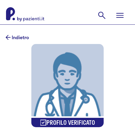
Indietro
PROFILO VERIFICATO