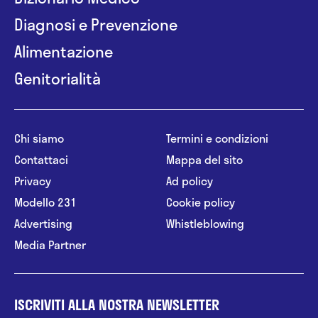
Diagnosi e Prevenzione
Alimentazione
Genitorialità
Chi siamo
Termini e condizioni
Contattaci
Mappa del sito
Privacy
Ad policy
Modello 231
Cookie policy
Advertising
Whistleblowing
Media Partner
ISCRIVITI ALLA NOSTRA NEWSLETTER