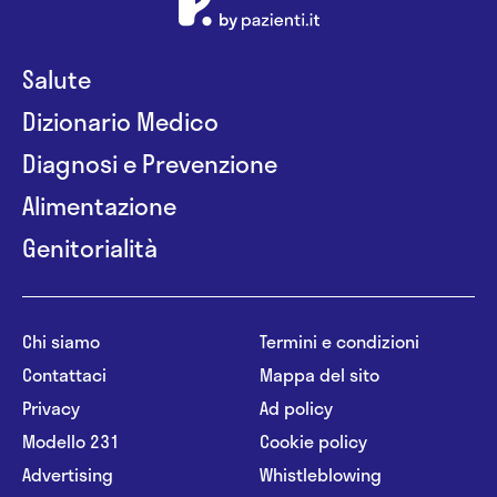
Salute
Dizionario Medico
Diagnosi e Prevenzione
Alimentazione
Genitorialità
Chi siamo
Termini e condizioni
Contattaci
Mappa del sito
Privacy
Ad policy
Modello 231
Cookie policy
Advertising
Whistleblowing