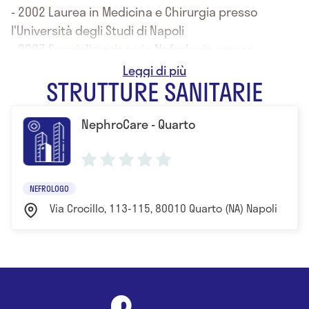
- 2002 Laurea in Medicina e Chirurgia presso
l'Università degli Studi di Napoli
- 2007 Specializzazione in Nefrologia presso
l'Università degli Studi di Napoli
STRUTTURE SANITARIE
NephroCare - Quarto
NEFROLOGO
Via Crocillo, 113-115, 80010 Quarto (NA) Napoli