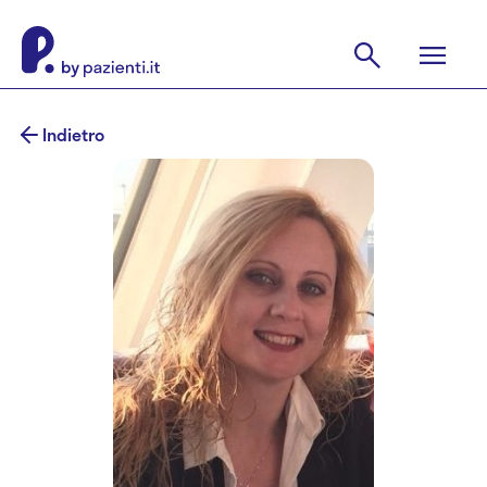
Indietro