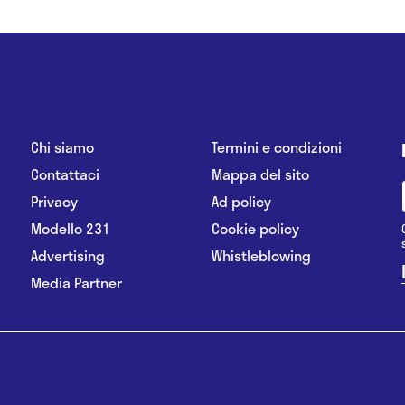
Chi siamo
Termini e condizioni
Contattaci
Mappa del sito
Privacy
Ad policy
Modello 231
Cookie policy
Advertising
Whistleblowing
Media Partner