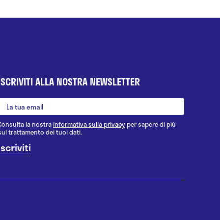
ISCRIVITI ALLA NOSTRA NEWSLETTER
Consulta la nostra
informativa sulla privacy
per sapere di più
sul trattamento dei tuoi dati.