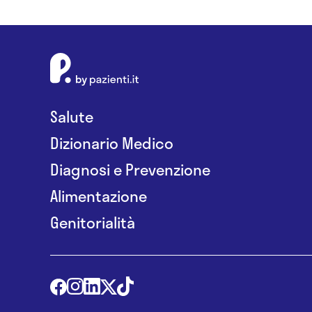
Salute
Dizionario Medico
Diagnosi e Prevenzione
Alimentazione
Genitorialità