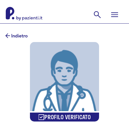
Indietro
PROFILO VERIFICATO