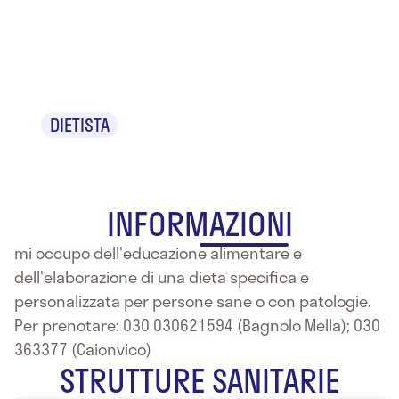
Annalisa
Zecca
DIETISTA
INFORMAZIONI
mi occupo dell'educazione alimentare e
dell'elaborazione di una dieta specifica e
personalizzata per persone sane o con patologie.
Per prenotare: 030 030621594 (Bagnolo Mella); 030
363377 (Caionvico)
STRUTTURE SANITARIE