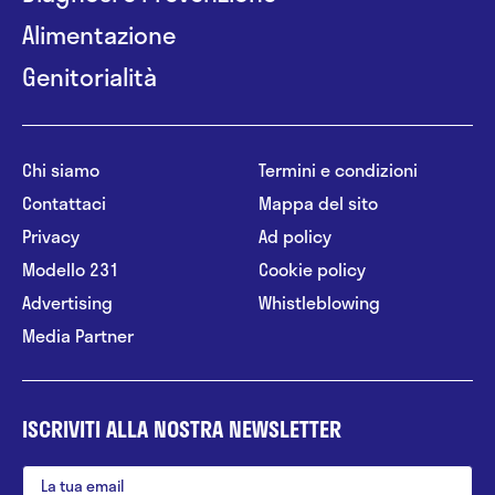
Alimentazione
Genitorialità
Chi siamo
Termini e condizioni
Contattaci
Mappa del sito
Privacy
Ad policy
Modello 231
Cookie policy
Advertising
Whistleblowing
Media Partner
ISCRIVITI ALLA NOSTRA NEWSLETTER