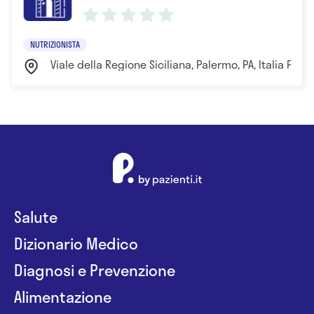
NUTRIZIONISTA
Viale della Regione Siciliana, Palermo, PA, Italia Pale
Salute
Dizionario Medico
Diagnosi e Prevenzione
Alimentazione