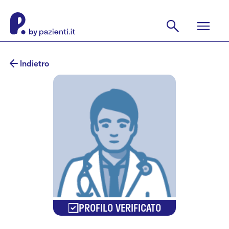
Indietro
PROFILO VERIFICATO