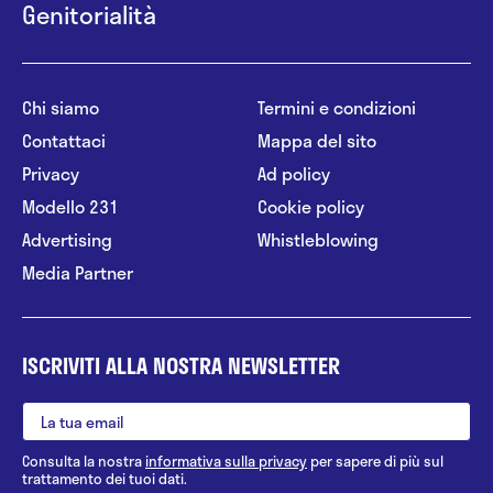
Genitorialità
Chi siamo
Termini e condizioni
Contattaci
Mappa del sito
Privacy
Ad policy
Modello 231
Cookie policy
Advertising
Whistleblowing
Media Partner
ISCRIVITI ALLA NOSTRA NEWSLETTER
Consulta la nostra
informativa sulla privacy
per sapere di più sul
trattamento dei tuoi dati.