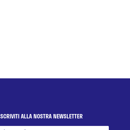
ISCRIVITI ALLA NOSTRA NEWSLETTER