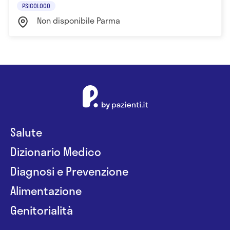
PSICOLOGO
Non disponibile Parma
Salute
Dizionario Medico
Diagnosi e Prevenzione
Alimentazione
Genitorialità