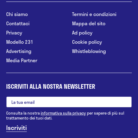
Chi siamo
Termini e condizioni
Contattaci
Mappa del sito
Privacy
Ad policy
Modello 231
Cookie policy
Advertising
Whistleblowing
Media Partner
ISCRIVITI ALLA NOSTRA NEWSLETTER
Consulta la nostra
informativa sulla privacy
per sapere di più sul
trattamento dei tuoi dati.