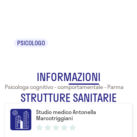
Antonella
Marcotriggiani
PSICOLOGO
INFORMAZIONI
Psicologa cognitivo - comportamentale - Parma
STRUTTURE SANITARIE
Studio medico Antonella
Marcotriggiani