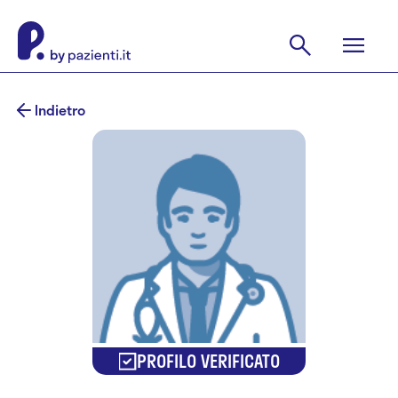
Indietro
PROFILO VERIFICATO