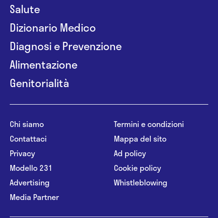
Salute
Dizionario Medico
Diagnosi e Prevenzione
Alimentazione
Genitorialità
Chi siamo
Termini e condizioni
Contattaci
Mappa del sito
Privacy
Ad policy
Modello 231
Cookie policy
Advertising
Whistleblowing
Media Partner