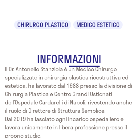
Stanziola
CHIRURGO PLASTICO
MEDICO ESTETICO
INFORMAZIONI
Il Dr. Antonello Stanziola è un Medico Chirurgo
specializzato in chirurgia plastica ricostruttiva ed
estetica, ha lavorato dal 1988 presso la divisione di
Chirurgia Plastica e Centro Grandi Ustionati
dell’Ospedale Cardarelli di Napoli, rivestendo anche
il ruolo di Direttore di Struttura Semplice.
Dal 2019 ha lasciato ogni incarico ospedaliero e
lavora unicamente in libera professione presso il
proprio studio.