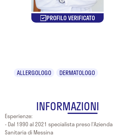
PROFILO VERIFICATO
Dr. Antonino
Arena
ALLERGOLOGO
DERMATOLOGO
INFORMAZIONI
Esperienze:
- Dal 1990 al 2021 specialista preso l'Azienda
Sanitaria di Messina