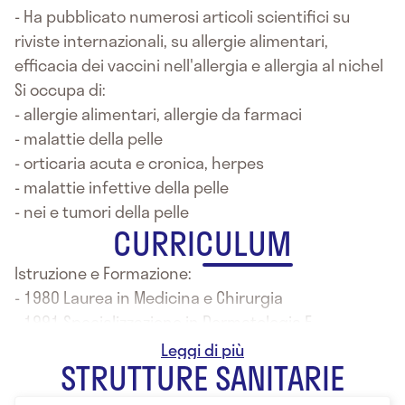
- Ha pubblicato numerosi articoli scientifici su
riviste internazionali, su allergie alimentari,
efficacia dei vaccini nell'allergia e allergia al nichel
Si occupa di:
- allergie alimentari, allergie da farmaci
- malattie della pelle
- orticaria acuta e cronica, herpes
- malattie infettive della pelle
- nei e tumori della pelle
CURRICULUM
Istruzione e Formazione:
- 1980 Laurea in Medicina e Chirurgia
- 1991 Specializzazione in Dermatologia E
Venereologia a Messina
STRUTTURE SANITARIE