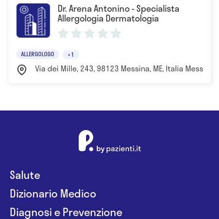
Dr. Arena Antonino - Specialista
Allergologia Dermatologia
ALLERGOLOGO
+1
Via dei Mille, 243, 98123 Messina, ME, Italia Messina
Salute
Dizionario Medico
Diagnosi e Prevenzione