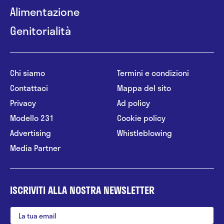
Alimentazione
Genitorialità
Chi siamo
Termini e condizioni
Contattaci
Mappa del sito
Privacy
Ad policy
Modello 231
Cookie policy
Advertising
Whistleblowing
Media Partner
ISCRIVITI ALLA NOSTRA NEWSLETTER