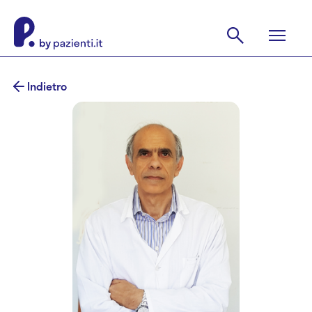
Indietro