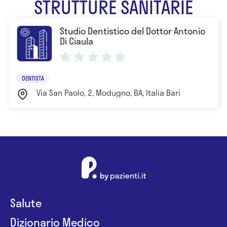
STRUTTURE SANITARIE
Studio Dentistico del Dottor Antonio
Di Ciaula
DENTISTA
Via San Paolo, 2, Modugno, BA, Italia Bari
Salute
Dizionario Medico