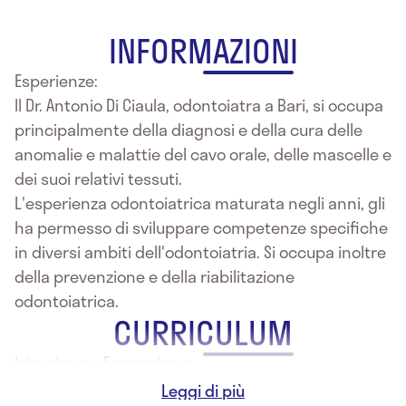
INFORMAZIONI
Esperienze:
Il Dr. Antonio Di Ciaula, odontoiatra a Bari, si occupa
principalmente della diagnosi e della cura delle
anomalie e malattie del cavo orale, delle mascelle e
dei suoi relativi tessuti.
L'esperienza odontoiatrica maturata negli anni, gli
ha permesso di sviluppare competenze specifiche
in diversi ambiti dell'odontoiatria. Si occupa inoltre
della prevenzione e della riabilitazione
odontoiatrica.
CURRICULUM
Istruzione e Formazione:
- 2017 - Laurea in Odontoiatria e Protesi dentaria