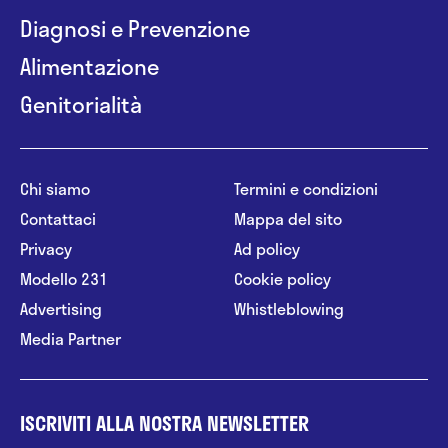
Diagnosi e Prevenzione
Alimentazione
Genitorialità
Chi siamo
Termini e condizioni
Contattaci
Mappa del sito
Privacy
Ad policy
Modello 231
Cookie policy
Advertising
Whistleblowing
Media Partner
ISCRIVITI ALLA NOSTRA NEWSLETTER