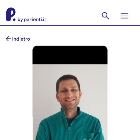
Indietro