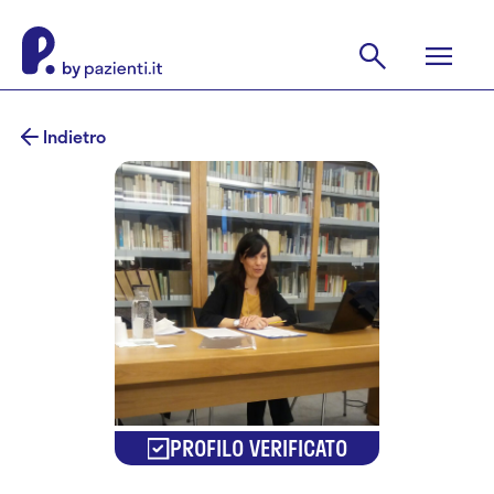
Indietro
PROFILO VERIFICATO