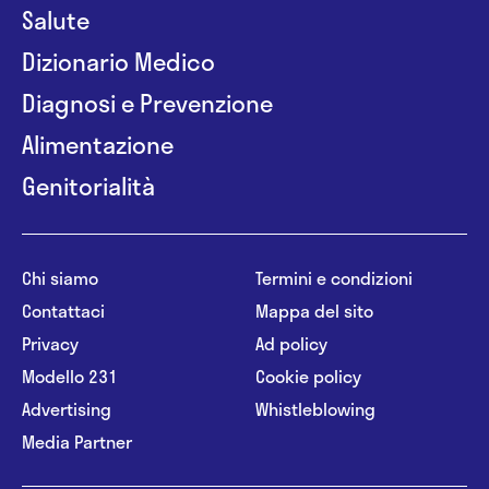
Salute
Dizionario Medico
Diagnosi e Prevenzione
Alimentazione
Genitorialità
Chi siamo
Termini e condizioni
Contattaci
Mappa del sito
Privacy
Ad policy
Modello 231
Cookie policy
Advertising
Whistleblowing
Media Partner