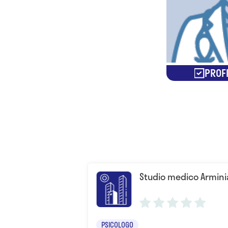
PROFI
Studio medico Armini
PSICOLOGO