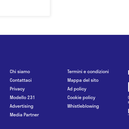
Chi siamo
Termini e condizioni
Contattaci
Mappa del sito
Privacy
Ad policy
Modello 231
Cookie policy
Advertising
Whistleblowing
Media Partner