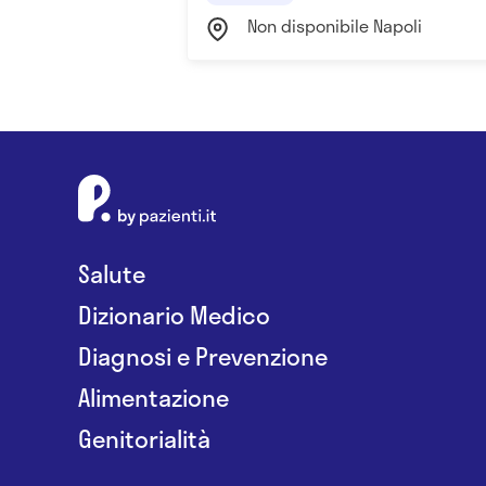
Non disponibile Napoli
Salute
Dizionario Medico
Diagnosi e Prevenzione
Alimentazione
Genitorialità