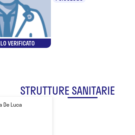
LO VERIFICATO
STRUTTURE SANITARIE
a De Luca