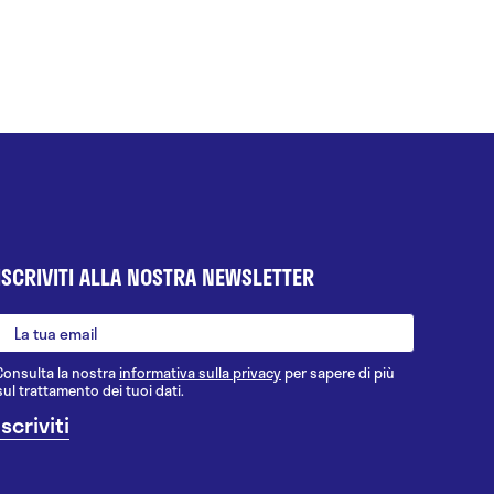
ISCRIVITI ALLA NOSTRA NEWSLETTER
Consulta la nostra
informativa sulla privacy
per sapere di più
sul trattamento dei tuoi dati.