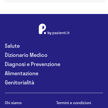
Salute
Dizionario Medico
Diagnosi e Prevenzione
Alimentazione
Genitorialità
Chi siamo
Termini e condizioni