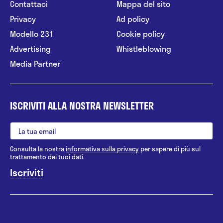
Contattaci
Mappa del sito
Privacy
Ad policy
Modello 231
Cookie policy
Advertising
Whistleblowing
Media Partner
ISCRIVITI ALLA NOSTRA NEWSLETTER
Consulta la nostra
informativa sulla privacy
per sapere di più sul
trattamento dei tuoi dati.