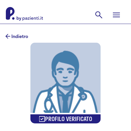
Indietro
PROFILO VERIFICATO