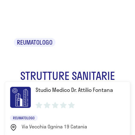
Dr. Attilio
Fontana
REUMATOLOGO
STRUTTURE SANITARIE
Studio Medico Dr. Attilio Fontana
REUMATOLOGO
Via Vecchia Ognina 19 Catania