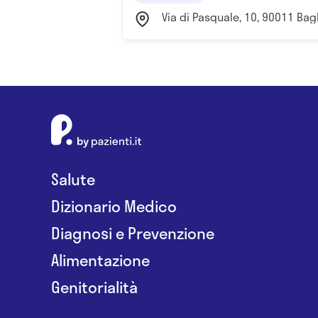
Via di Pasquale, 10, 90011 Bagh
Salute
Dizionario Medico
Diagnosi e Prevenzione
Alimentazione
Genitorialità