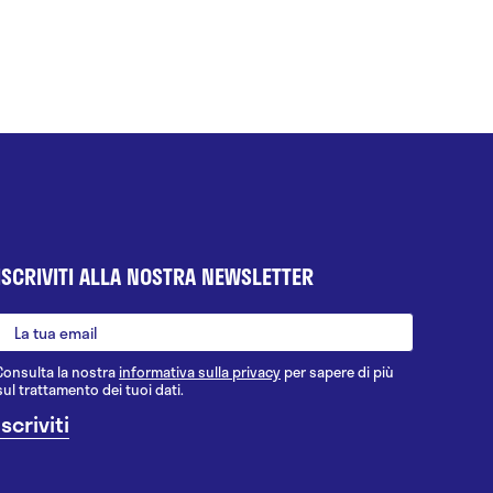
ISCRIVITI ALLA NOSTRA NEWSLETTER
Consulta la nostra
informativa sulla privacy
per sapere di più
sul trattamento dei tuoi dati.