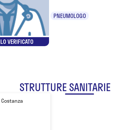
PNEUMOLOGO
LO VERIFICATO
STRUTTURE SANITARIE
a Costanza