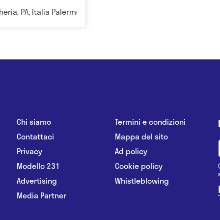
eria, PA, Italia Palermo
Chi siamo
Termini e condizioni
Contattaci
Mappa del sito
Privacy
Ad policy
Modello 231
Cookie policy
Advertising
Whistleblowing
Media Partner