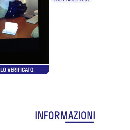
LO VERIFICATO
INFORMAZIONI