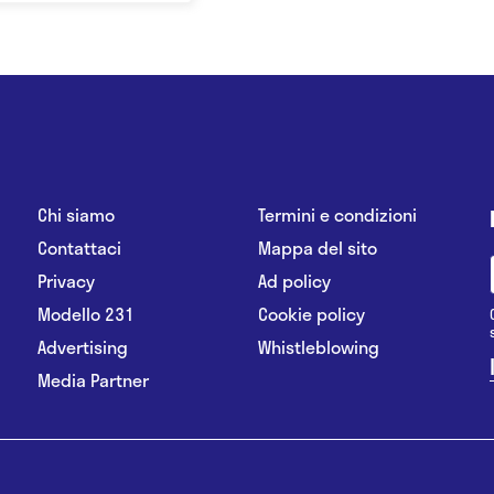
Chi siamo
Termini e condizioni
Contattaci
Mappa del sito
Privacy
Ad policy
Modello 231
Cookie policy
Advertising
Whistleblowing
Media Partner