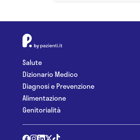
Salute
Dizionario Medico
Diagnosi e Prevenzione
Alimentazione
Genitorialità