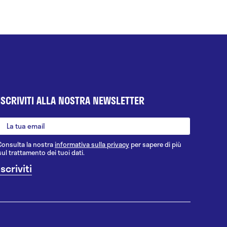
ISCRIVITI ALLA NOSTRA NEWSLETTER
Consulta la nostra
informativa sulla privacy
per sapere di più
sul trattamento dei tuoi dati.