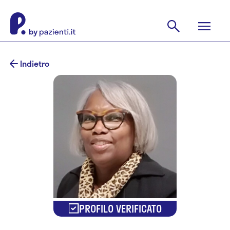
Indietro
PROFILO VERIFICATO