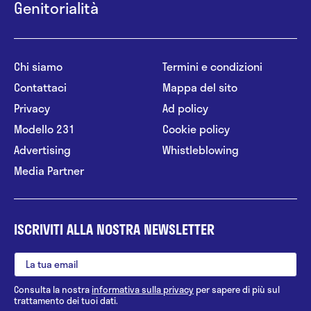
Genitorialità
Chi siamo
Termini e condizioni
Contattaci
Mappa del sito
Privacy
Ad policy
Modello 231
Cookie policy
Advertising
Whistleblowing
Media Partner
ISCRIVITI ALLA NOSTRA NEWSLETTER
Consulta la nostra
informativa sulla privacy
per sapere di più sul
trattamento dei tuoi dati.