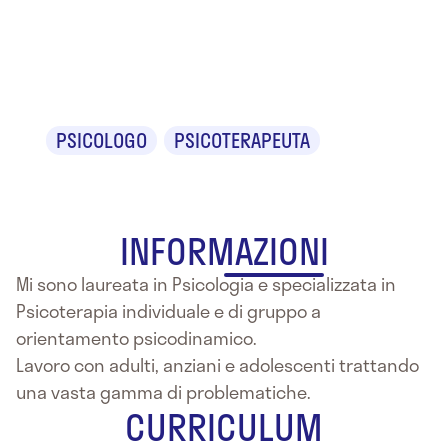
Dr.ssa Carla
Otilia Sno
PSICOLOGO
PSICOTERAPEUTA
INFORMAZIONI
Mi sono laureata in Psicologia e specializzata in
Psicoterapia individuale e di gruppo a
orientamento psicodinamico.
Lavoro con adulti, anziani e adolescenti trattando
una vasta gamma di problematiche.
CURRICULUM