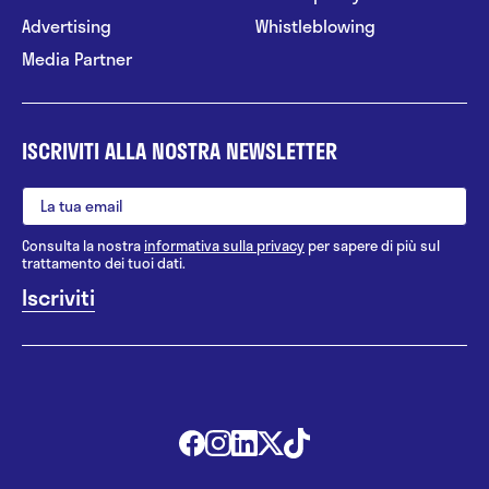
Advertising
Whistleblowing
Media Partner
ISCRIVITI ALLA NOSTRA NEWSLETTER
Consulta la nostra
informativa sulla privacy
per sapere di più sul
trattamento dei tuoi dati.