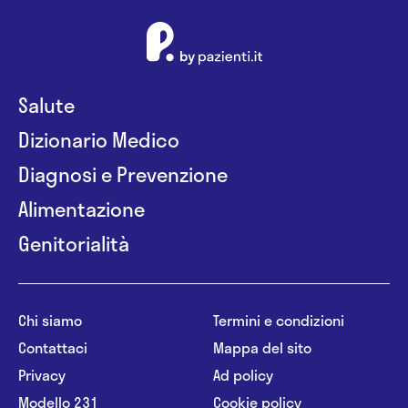
Salute
Dizionario Medico
Diagnosi e Prevenzione
Alimentazione
Genitorialità
Chi siamo
Termini e condizioni
Contattaci
Mappa del sito
Privacy
Ad policy
Modello 231
Cookie policy