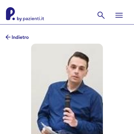
Indietro