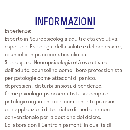
INFORMAZIONI
Esperienze:
Esperto in Neuropsicologia adulti e età evolutiva,
esperto in Psicologia della salute e del benessere,
counselor in psicosomatica clinica.
Si occupa di Neuropsicologia età evolutiva e
dell'adulto, counseling come libero professionista
per patologie come attacchi di panico,
depressioni, disturbi ansiosi, dipendenze.
Come psicologo-psicosomatista si occupa di
patologie organiche con componente psichica
con applicazioni di tecniche di medicina non
convenzionale per la gestione del dolore.
Collabora con il Centro Ripamonti in qualità di