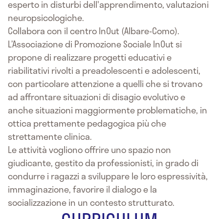
esperto in disturbi dell'apprendimento, valutazioni
neuropsicologiche.
Collabora con il centro InOut (Albare-Como).
L’Associazione di Promozione Sociale InOut si
propone di realizzare progetti educativi e
riabilitativi rivolti a preadolescenti e adolescenti,
con particolare attenzione a quelli che si trovano
ad affrontare situazioni di disagio evolutivo e
anche situazioni maggiormente problematiche, in
ottica prettamente pedagogica più che
strettamente clinica.
Le attività vogliono offrire uno spazio non
giudicante, gestito da professionisti, in grado di
condurre i ragazzi a sviluppare le loro espressività,
immaginazione, favorire il dialogo e la
socializzazione in un contesto strutturato.