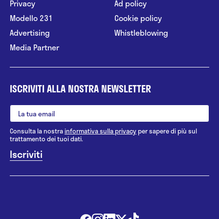
Privacy
Ad policy
Modello 231
Cookie policy
Advertising
Whistleblowing
Media Partner
ISCRIVITI ALLA NOSTRA NEWSLETTER
Consulta la nostra
informativa sulla privacy
per sapere di più sul
trattamento dei tuoi dati.