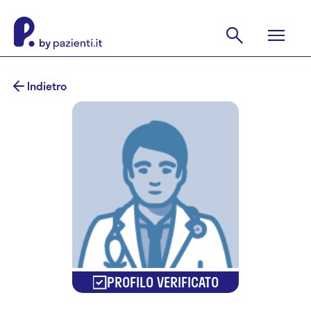
Indietro
PROFILO VERIFICATO