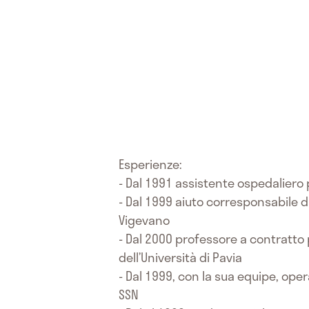
Esperienze:
- Dal 1991 assistente ospedaliero p
- Dal 1999 aiuto corresponsabile d
Vigevano
- Dal 2000 professore a contratto p
dell’Università di Pavia
- Dal 1999, con la sua equipe, oper
SSN