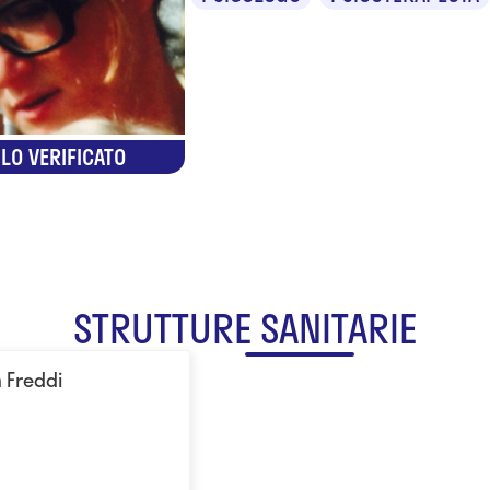
LO VERIFICATO
STRUTTURE SANITARIE
a Freddi