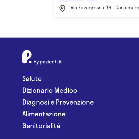
Via Favagrossa 39 - Casalma
Salute
Dizionario Medico
Diagnosi e Prevenzione
Alimentazione
Genitorialità