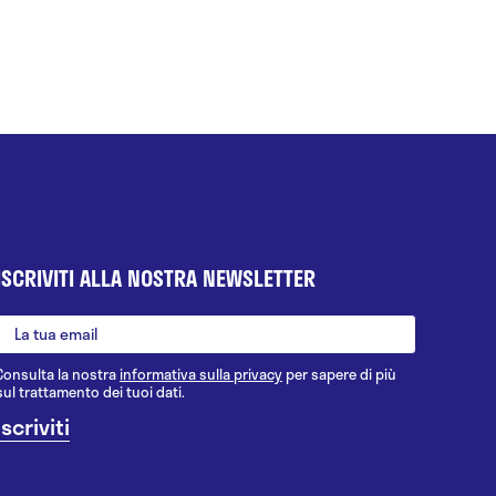
ISCRIVITI ALLA NOSTRA NEWSLETTER
Consulta la nostra
informativa sulla privacy
per sapere di più
sul trattamento dei tuoi dati.