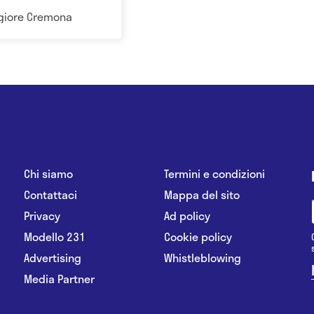
ggiore Cremona
Chi siamo
Termini e condizioni
Contattaci
Mappa del sito
Privacy
Ad policy
Modello 231
Cookie policy
Advertising
Whistleblowing
Media Partner